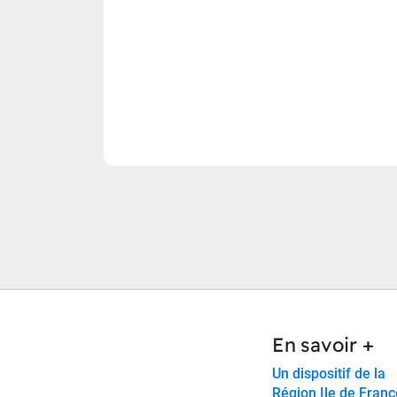
En savoir +
Un dispositif de la
Région Ile de Franc