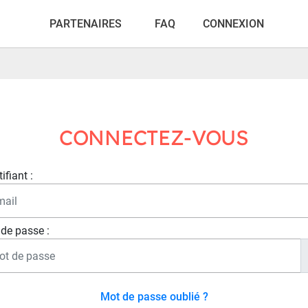
PARTENAIRES
FAQ
CONNEXION
CONNECTEZ-VOUS
ifiant :
de passe :
Mot de passe oublié ?